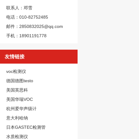
联系人：邓雪
电话：010-82752485
邮件：2850832025@qq.com
手机：18901191778
友情链接
voc检测仪
德国德图testo
美国英思科
美国华瑞VOC
杭州爱华声级计
意大利哈纳
日本GASTEC检测管
水质检测仪