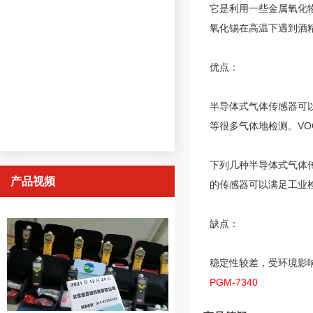
它是利用一些金属氧化
氧化锡在高温下遇到酒
优点：
半导体式气体传感器可
等很多气体地检测。
V
下列几种半导体式气体
产品视频
的传感器可以满足工业
缺点：
稳定性较差，受环境影
PGM-7340