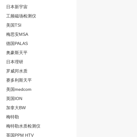
日本新宇宙
工频磁场检测仪
美国TSI
梅思安MSA
德国PALAS
奥豪斯天平
日本理研
罗威邦水质
赛多利斯天平
美国medcom
英国ION
加拿大BW
梅特勒
梅特勒水质检测仪
英国PPM HTV