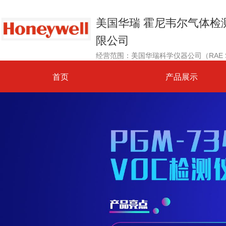
美国华瑞 霍尼韦尔气体检
限公司
首页
产品展示